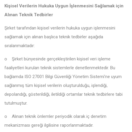
Kişisel Verilerin Hukuka Uygun İşlenmesini Sağlamak için
Alınan Teknik Tedbirler
Şirket tarafından kişisel verilerin hukuka uygun işlenmesini
sağlamak için alınan başlıca teknik tedbirler aşağıda
sıralanmaktadır:
o
Şirket bünyesinde gerçekleştirilen kişisel veri işleme
faaliyetleri kurulan teknik sistemlerle denetlenmektedir. Bu
bağlamda ISO 27001 Bilgi Güvenliği Yönetim Sistemi’ne uyum
sağlanmış tüm kişisel verilerin oluşturulduğu, işlendiği,
depolandığı, gösterildiği, iletildiği ortamlar teknik tedbirlere tabi
tutulmuştur.
o
Alınan teknik önlemler periyodik olarak iç denetim
mekanizması gereği ilgilisine raporlanmaktadır.