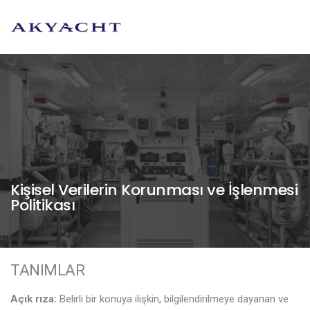
Kişisel Verilerin Korunması ve İşlenmesi
Politikası
TANIMLAR
Açık rıza:
Belirli bir konuya ilişkin, bilgilendirilmeye dayanan ve