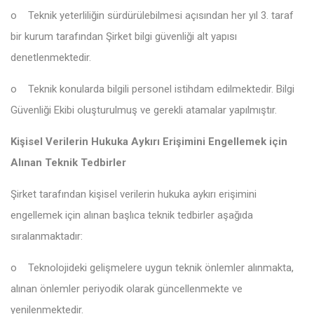
o
Teknik yeterliliğin sürdürülebilmesi açısından her yıl 3. taraf
bir kurum tarafından Şirket bilgi güvenliği alt yapısı
denetlenmektedir.
o
Teknik konularda bilgili personel istihdam edilmektedir. Bilgi
Güvenliği Ekibi oluşturulmuş ve gerekli atamalar yapılmıştır.
Kişisel Verilerin Hukuka Aykırı Erişimini Engellemek için
Alınan Teknik Tedbirler
Şirket tarafından kişisel verilerin hukuka aykırı erişimini
engellemek için alınan başlıca teknik tedbirler aşağıda
sıralanmaktadır:
o
Teknolojideki gelişmelere uygun teknik önlemler alınmakta,
alınan önlemler periyodik olarak güncellenmekte ve
yenilenmektedir.