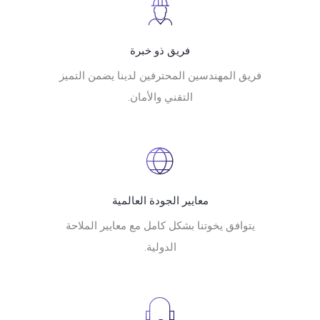
فريق ذو خبرة
فريق المهندسين المحترفين لدينا يضمن التميز
التقني والأمان.
معايير الجودة العالمية
يتوافق يخوتنا بشكل كامل مع معايير الملاحة
الدولية.