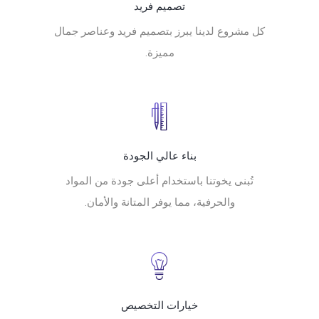
تصميم فريد
كل مشروع لدينا يبرز بتصميم فريد وعناصر جمال
مميزة.
بناء عالي الجودة
تُبنى يخوتنا باستخدام أعلى جودة من المواد
والحرفية، مما يوفر المتانة والأمان.
خيارات التخصيص