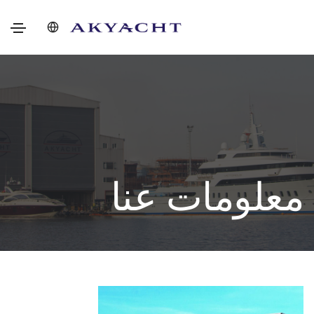
معلومات عنا