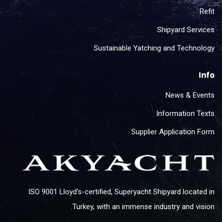
Refit
Shipyard Services
Sustainable Yatching and Technology
Info
News & Events
Information Texts
Supplier Application Form
ISO 9001 Lloyd's-certified, Superyacht Shipyard located in
Turkey, with an immense industry and vision.